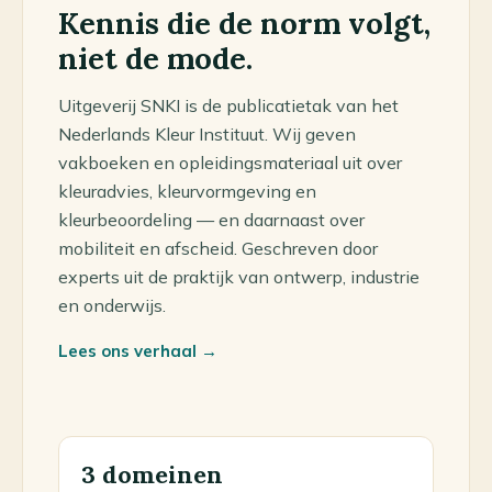
Kennis die de norm volgt,
niet de mode.
Uitgeverij SNKI is de publicatietak van het
Nederlands Kleur Instituut. Wij geven
vakboeken en opleidingsmateriaal uit over
kleuradvies, kleurvormgeving en
kleurbeoordeling — en daarnaast over
mobiliteit en afscheid. Geschreven door
experts uit de praktijk van ontwerp, industrie
en onderwijs.
Lees ons verhaal →
3 domeinen