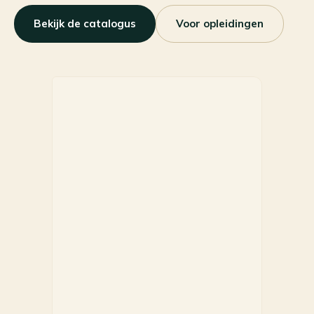
Bekijk de catalogus
Voor opleidingen