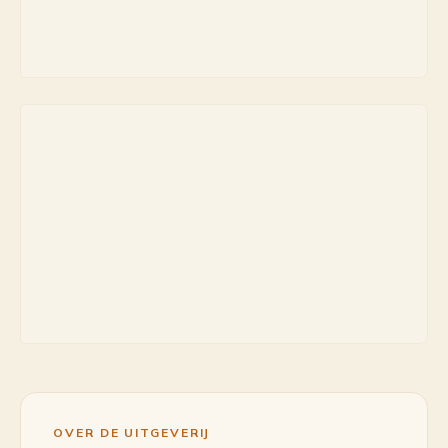
OVER DE UITGEVERIJ